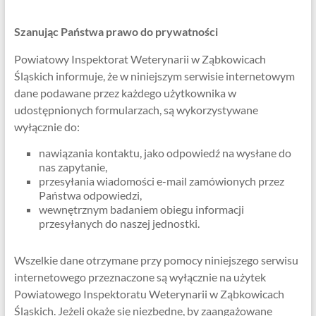
Szanując Państwa prawo do prywatności
Powiatowy Inspektorat Weterynarii w Ząbkowicach
Śląskich informuje, że w niniejszym serwisie internetowym
dane podawane przez każdego użytkownika w
udostępnionych formularzach, są wykorzystywane
wyłącznie do:
nawiązania kontaktu, jako odpowiedź na wysłane do
nas zapytanie,
przesyłania wiadomości e-mail zamówionych przez
Państwa odpowiedzi,
wewnętrznym badaniem obiegu informacji
przesyłanych do naszej jednostki.
Wszelkie dane otrzymane przy pomocy niniejszego serwisu
internetowego przeznaczone są wyłącznie na użytek
Powiatowego Inspektoratu Weterynarii w Ząbkowicach
Śląskich. Jeżeli okaże się niezbędne, by zaangażowane