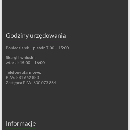
Godziny urzędowania
Poniedziałek – piątek:
7:00 – 15:00
Skargi i wnioski:
wtorki:
15:00 – 16:00
Telefony alarmowe:
PLW: 881 662 883
Zastępca PLW: 600 073 884
Informacje