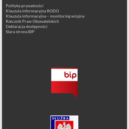
Polityka prywatności
Klauzula informacyjna RODO
Klauzula informacyjna – monitoring wizyjny
Rzecznik Praw Obywatelskich
Deklaracja dostępności
Stara strona BIP