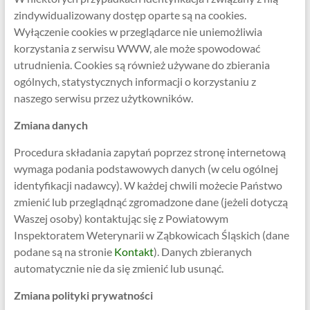
zindywidualizowany dostęp oparte są na cookies.
Wyłączenie cookies w przeglądarce nie uniemożliwia
korzystania z serwisu WWW, ale może spowodować
utrudnienia. Cookies są również używane do zbierania
ogólnych, statystycznych informacji o korzystaniu z
naszego serwisu przez użytkowników.
Zmiana danych
Procedura składania zapytań poprzez stronę internetową
wymaga podania podstawowych danych (w celu ogólnej
identyfikacji nadawcy). W każdej chwili możecie Państwo
zmienić lub przeglądnąć zgromadzone dane (jeżeli dotyczą
Waszej osoby) kontaktując się z Powiatowym
Inspektoratem Weterynarii w Ząbkowicach Śląskich (dane
podane są na stronie
Kontakt
). Danych zbieranych
automatycznie nie da się zmienić lub usunąć.
Zmiana polityki prywatności