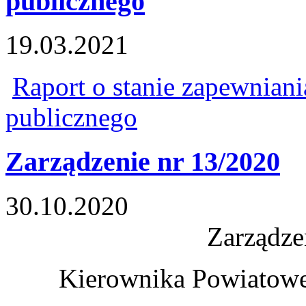
publicznego
19.03.2021
Raport o stanie zapewnian
publicznego
Zarządzenie nr 13/2020
30.10.2020
Zarządze
Kierownika Powiatoweg