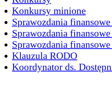
Konkursy minione
Sprawozdania finansowe 
Sprawozdania finansowe 
Sprawozdania finansowe 
Klauzula RODO
Koordynator ds. Dostępn