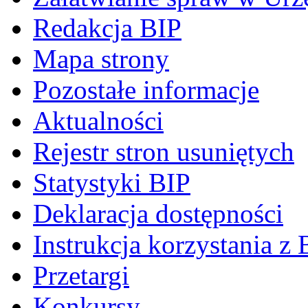
Redakcja BIP
Mapa strony
Pozostałe informacje
Aktualności
Rejestr stron usuniętych
Statystyki BIP
Deklaracja dostępności
Instrukcja korzystania z 
Przetargi
Konkursy